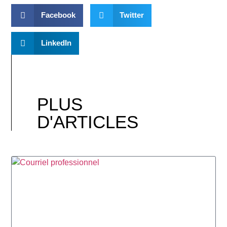
Facebook
Twitter
LinkedIn
PLUS
D'ARTICLES