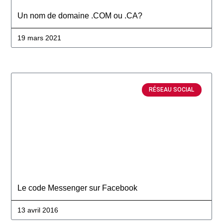
Un nom de domaine .COM ou .CA?
19 mars 2021
RÉSEAU SOCIAL
Le code Messenger sur Facebook
13 avril 2016