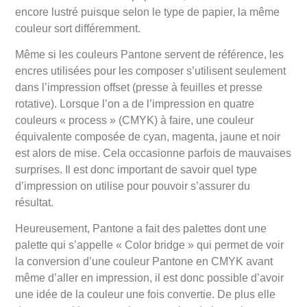
encore lustré puisque selon le type de papier, la même
couleur sort différemment.
Même si les couleurs Pantone servent de référence, les
encres utilisées pour les composer s’utilisent seulement
dans l’impression offset (presse à feuilles et presse
rotative). Lorsque l’on a de l’impression en quatre
couleurs « process » (CMYK) à faire, une couleur
équivalente composée de cyan, magenta, jaune et noir
est alors de mise. Cela occasionne parfois de mauvaises
surprises. Il est donc important de savoir quel type
d’impression on utilise pour pouvoir s’assurer du
résultat.
Heureusement, Pantone a fait des palettes dont une
palette qui s’appelle « Color bridge » qui permet de voir
la conversion d’une couleur Pantone en CMYK avant
même d’aller en impression, il est donc possible d’avoir
une idée de la couleur une fois convertie. De plus elle