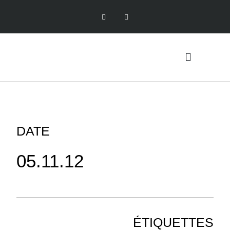
DATE
05.11.12
ÉTIQUETTES