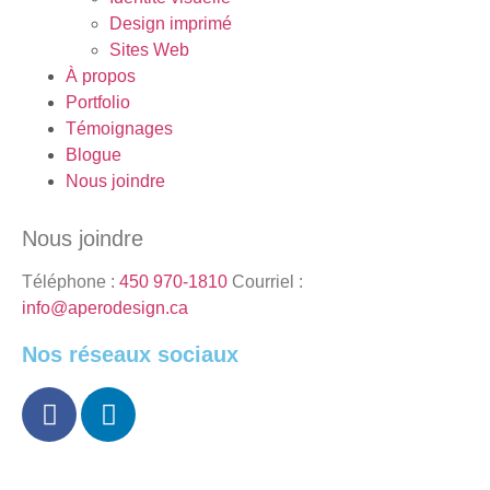
Design imprimé
Sites Web
À propos
Portfolio
Témoignages
Blogue
Nous joindre
Nous joindre
Téléphone :
450 970-1810
Courriel :
info@aperodesign.ca
Nos réseaux sociaux