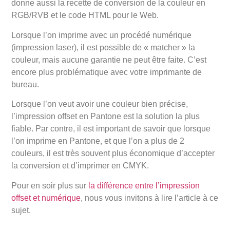
donne aussi la recette de conversion de la couleur en
RGB/RVB et le code HTML pour le Web.
Lorsque l’on imprime avec un procédé numérique
(impression laser), il est possible de « matcher » la
couleur, mais aucune garantie ne peut être faite. C’est
encore plus problématique avec votre imprimante de
bureau.
Lorsque l’on veut avoir une couleur bien précise,
l’impression offset en Pantone est la solution la plus
fiable. Par contre, il est important de savoir que lorsque
l’on imprime en Pantone, et que l’on a plus de 2
couleurs, il est très souvent plus économique d’accepter
la conversion et d’imprimer en CMYK.
Pour en soir plus sur
la différence entre l’impression
offset et numérique
, nous vous invitons à lire l’article à ce
sujet.