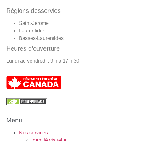
Régions desservies
Saint-Jérôme
Laurentides
Basses-Laurentides
Heures d’ouverture
Lundi au vendredi : 9 h à 17 h 30
Menu
Nos services
Identité visuelle