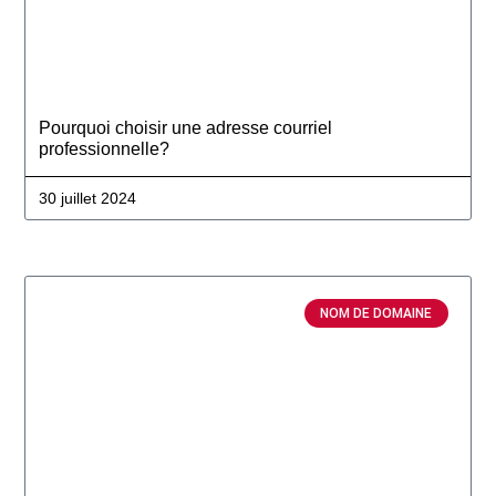
Pourquoi choisir une adresse courriel
professionnelle?
30 juillet 2024
NOM DE DOMAINE