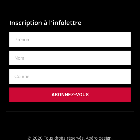
Inscription à l'infolettre
ABONNEZ-VOUS
© 2020 Tous droits réservés. Apéro design.