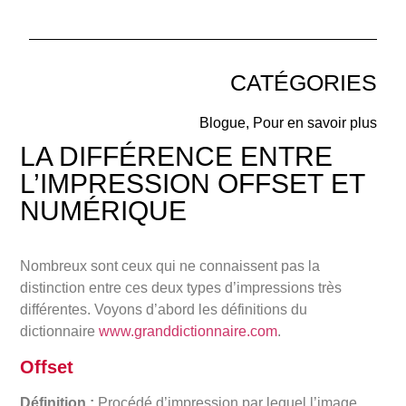
CATÉGORIES
Blogue
,
Pour en savoir plus
LA DIFFÉRENCE ENTRE
L’IMPRESSION OFFSET
ET
NUMÉRIQUE
Nombreux sont ceux qui ne connaissent pas la
distinction entre ces deux types d’impressions très
différentes. Voyons d’abord les définitions du
dictionnaire
www.granddictionnaire.com
.
Offset
Définition :
Procédé d’impression par lequel l’image