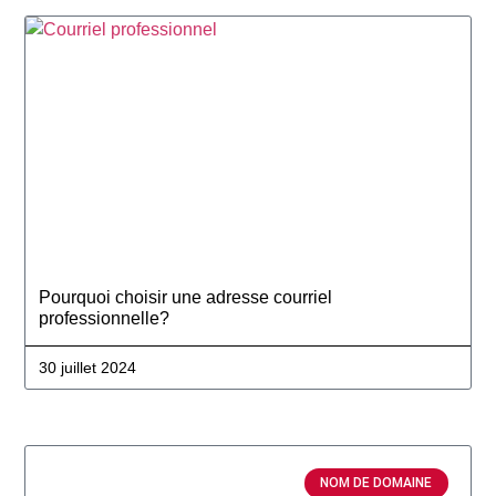
Pourquoi choisir une adresse courriel
professionnelle?
30 juillet 2024
NOM DE DOMAINE