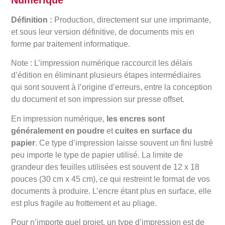
Définition :
Production, directement sur une imprimante,
et sous leur version définitive, de documents mis en
forme par traitement informatique.
Note : L’impression numérique raccourcit les délais
d’édition en éliminant plusieurs étapes intermédiaires
qui sont souvent à l’origine d’erreurs, entre la conception
du document et son impression sur presse offset.
En impression numérique,
les encres sont
généralement en poudre
et
cuites en surface du
papier
. Ce type d’impression laisse souvent un fini lustré
peu importe le type de papier utilisé. La limite de
grandeur des feuilles utilisées est souvent de 12 x 18
pouces (30 cm x 45 cm), ce qui restreint le format de vos
documents à produire. L’encre étant plus en surface, elle
est plus fragile au frottement et au pliage.
Pour n’importe quel projet, un type d’impression est de