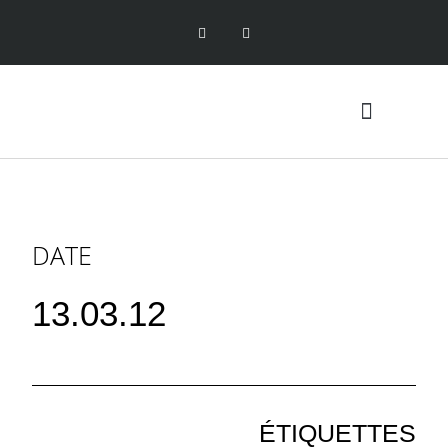
DATE
13.03.12
ÉTIQUETTES