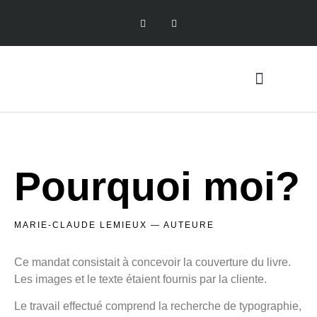
Pourquoi moi?
MARIE-CLAUDE LEMIEUX — AUTEURE
Ce mandat
consistait à
concevoir la couverture du livre.
Les images et le texte étaient fournis par la cliente.
Le travail effectué comprend la recherche de typographie,