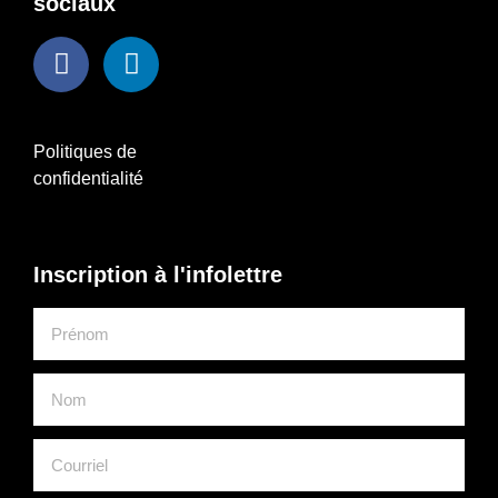
sociaux
Politiques de
confidentialité
Inscription à l'infolettre