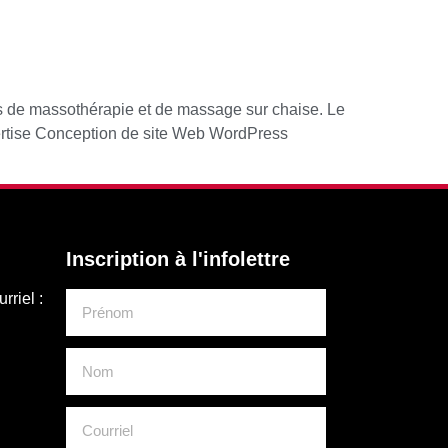
s de massothérapie et de massage sur chaise. Le
pertise Conception de site Web WordPress
Inscription à l'infolettre
rriel :