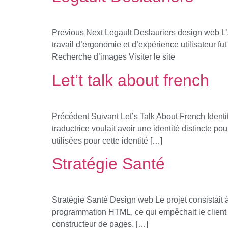
Previous Next Legault Deslauriers design web L’A
travail d’ergonomie et d’expérience utilisateur
Recherche d’images Visiter le site
Let’t talk about french
Précédent Suivant Let’s Talk About French Identit
traductrice voulait avoir une identité distincte p
utilisées pour cette identité […]
Stratégie Santé
Stratégie Santé Design web Le projet consistait à f
programmation HTML, ce qui empêchait le client d
constructeur de pages. […]