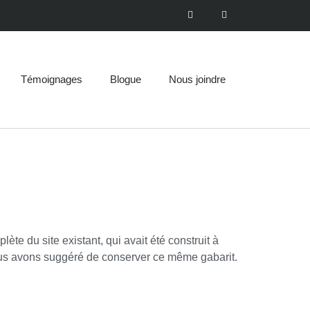
Témoignages
Blogue
Nous joindre
te du site existant, qui avait été construit à
nous avons suggéré de conserver ce même gabarit.