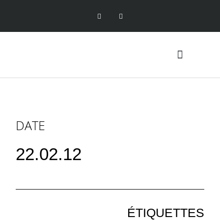
DATE
22.02.12
ÉTIQUETTES