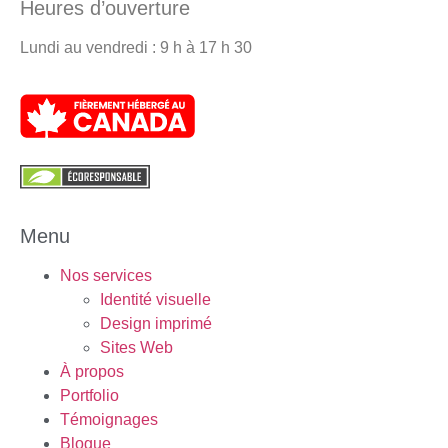
Heures d’ouverture
Lundi au vendredi : 9 h à 17 h 30
Menu
Nos services
Identité visuelle
Design imprimé
Sites Web
À propos
Portfolio
Témoignages
Blogue