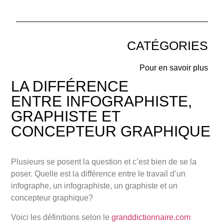
CATÉGORIES
Pour en savoir plus
LA DIFFÉRENCE
ENTRE
INFOGRAPHISTE,
GRAPHISTE
ET
CONCEPTEUR GRAPHIQUE
Plusieurs se posent la question et c’est bien de se la
poser. Quelle est la différence entre le travail d’un
infographe, un infographiste, un graphiste et un
concepteur graphique?
Voici les définitions selon le
granddictionnaire.com