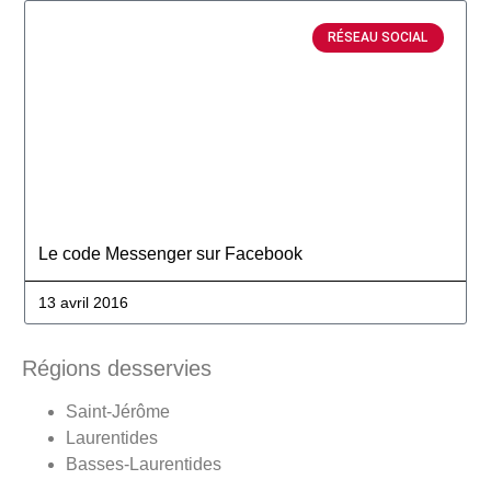
RÉSEAU SOCIAL
Le code Messenger sur Facebook
13 avril 2016
Régions desservies
Saint-Jérôme
Laurentides
Basses-Laurentides