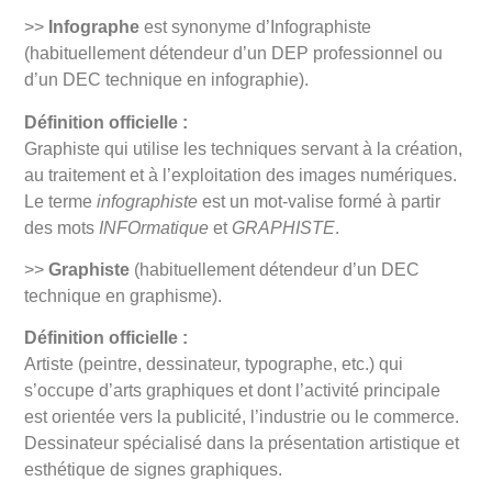
>>
Infographe
est synonyme d’Infographiste
(habituellement détendeur d’un DEP professionnel ou
d’un DEC technique en infographie).
Définition officielle :
Graphiste qui utilise les techniques servant à la création,
au traitement et à l’exploitation des images numériques.
Le terme
infographiste
est un mot-valise formé à partir
des mots
INFOrmatique
et
GRAPHISTE
.
>>
Graphiste
(habituellement détendeur d’un DEC
technique en graphisme).
Définition officielle :
Artiste (peintre, dessinateur, typographe, etc.) qui
s’occupe d’arts graphiques et dont l’activité principale
est orientée vers la publicité, l’industrie ou le commerce.
Dessinateur spécialisé dans la présentation artistique et
esthétique de signes graphiques.