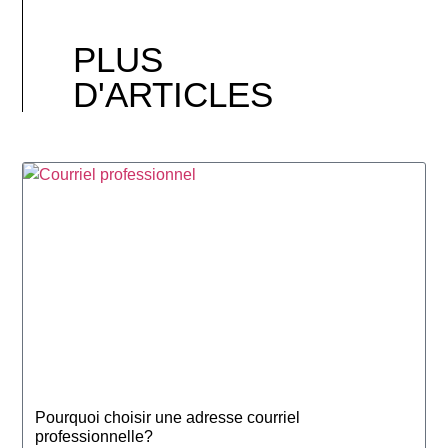
PLUS
D'ARTICLES
Pourquoi choisir une adresse courriel
professionnelle?