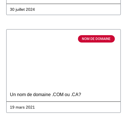
30 juillet 2024
NOM DE DOMAINE
Un nom de domaine .COM ou .CA?
19 mars 2021