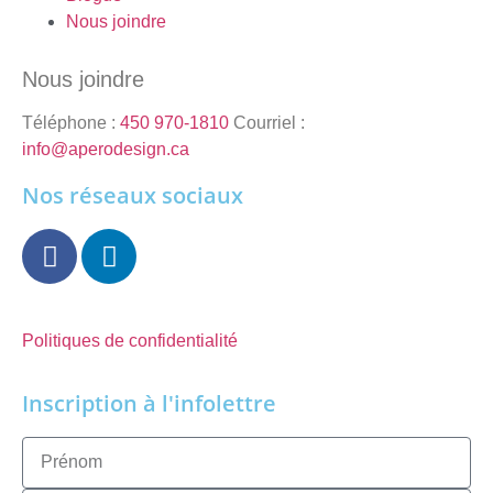
Nous joindre
Nous joindre
Téléphone :
450 970-1810
Courriel :
info@aperodesign.ca
Nos réseaux sociaux
Politiques de confidentialité
Inscription à l'infolettre