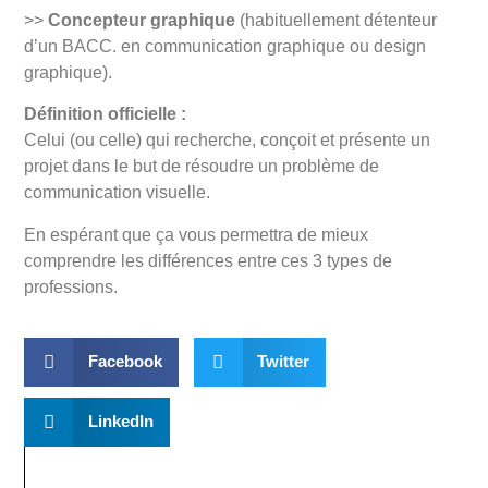
>>
Concepteur graphique
(habituellement détenteur
d’un BACC. en communication graphique ou design
graphique).
Définition officielle :
Celui (ou celle) qui recherche, conçoit et présente un
projet dans le but de résoudre un problème de
communication visuelle.
En espérant que ça vous permettra de mieux
comprendre les différences entre ces 3 types de
professions.
Facebook
Twitter
LinkedIn